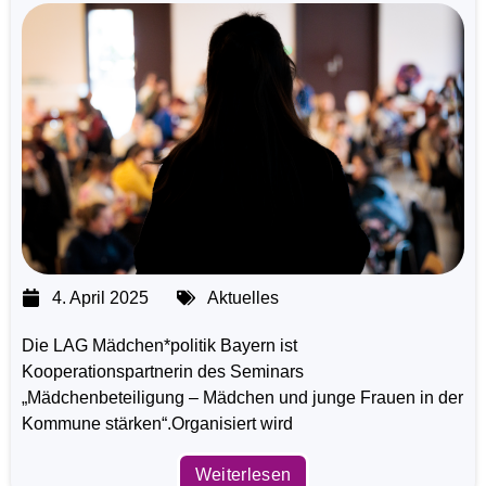
4. April 2025
Aktuelles
Die LAG Mädchen*politik Bayern ist
Kooperationspartnerin des Seminars
„Mädchenbeteiligung – Mädchen und junge Frauen in der
Kommune stärken“.Organisiert wird
Weiterlesen