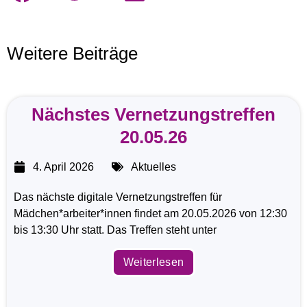
Weitere Beiträge
Nächstes Vernetzungstreffen
20.05.26
4. April 2026
Aktuelles
Das nächste digitale Vernetzungstreffen für
Mädchen*arbeiter*innen findet am 20.05.2026 von 12:30
bis 13:30 Uhr statt. Das Treffen steht unter
Weiterlesen