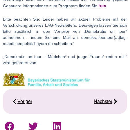
hier
Genauere Informationen zum Programm finden Sie
Bitte beachten Sie: Leider haben wir aktuell Probleme mit der
Verschickung unseres LAG-Newsletters. Deswegen lassen Sie sich
bitte zusätzlich in den Verteiler von „Demokratie on tour“
aufnehmen – indem Sie eine Mail an: demokratieontour(at)lag-
maedchenpolitik-bayern.de schreiben.“
„Demokratie on tour – Mädchen* und junge Frauen* reden mit!“
wird gefördert von
Voriger
Nächster