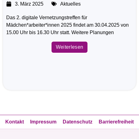
3. März 2025
Aktuelles
Das 2. digitale Vernetzungstreffen für
Mädchen*arbeiter*innen 2025 findet am 30.04.2025 von
15.00 Uhr bis 16.30 Uhr statt. Weitere Planungen
Weiterlesen
Kontakt
Impressum
Datenschutz
Barrierefreiheit