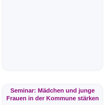
Seminar: Mädchen und junge
Frauen in der Kommune stärken