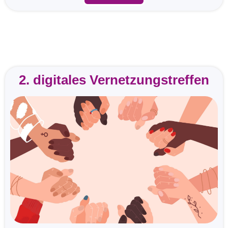
2. digitales Vernetzungstreffen