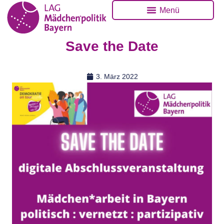
Menü
Save the Date
3. März 2022