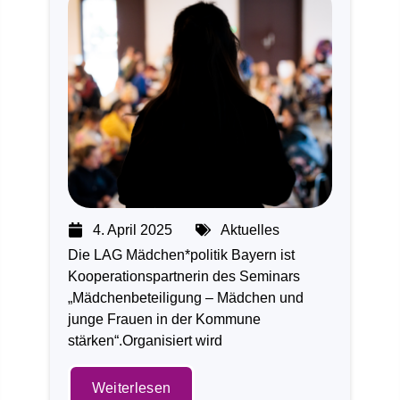
4. April 2025
Aktuelles
Die LAG Mädchen*politik Bayern ist
Kooperationspartnerin des Seminars
„Mädchenbeteiligung – Mädchen und
junge Frauen in der Kommune
stärken“.Organisiert wird
Weiterlesen