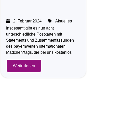
2. Februar 2024
Aktuelles
Insgesamt gibt es nun acht
unterschiedliche Postkarten mit
Statements und Zusammenfassungen
des bayernweiten internationalen
Mädchen*tags, die bei uns kostenlos
Weiterlesen