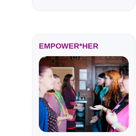
EMPOWER*HER