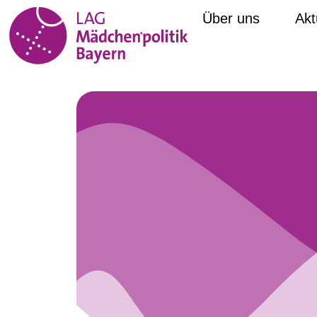
Über uns
Akt