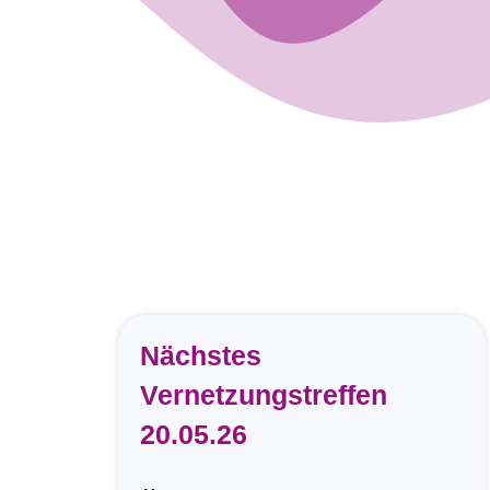
Nächstes
Vernetzungstreffen
20.05.26