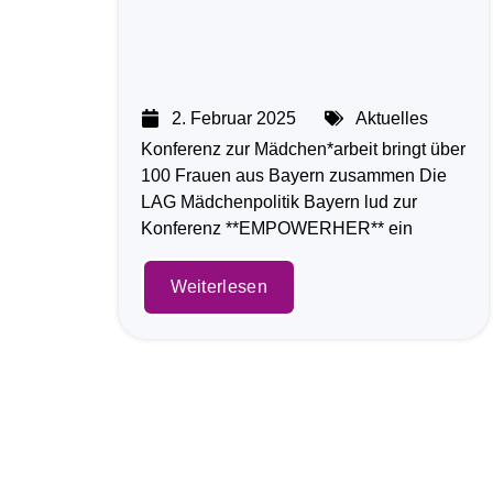
2. Februar 2025
Aktuelles
Konferenz zur Mädchen*arbeit bringt über
100 Frauen aus Bayern zusammen Die
LAG Mädchenpolitik Bayern lud zur
Konferenz **EMPOWERHER** ein
Weiterlesen