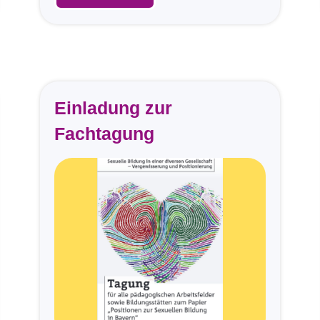
Einladung zur
Fachtagung