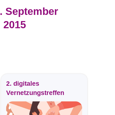
5. September
2015
2. digitales
Vernetzungstreffen