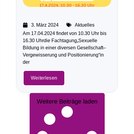
3. März 2024
Aktuelles
Am 17.04.2024 findet von 10.30 Uhr bis
16.30 Uhrdie Fachtagung„Sexuelle
Bildung in einer diversen Gesellschaft–
Vergewisserung und Positionierung“in
der
Weiterlesen
Weitere Beiträge laden