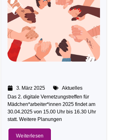
3. März 2025
Aktuelles
Das 2. digitale Vernetzungstreffen für
Mädchen*arbeiter*innen 2025 findet am
30.04.2025 von 15.00 Uhr bis 16.30 Uhr
statt. Weitere Planungen
Weiterlesen