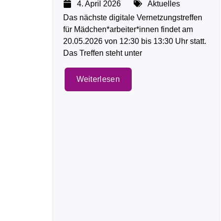
4. April 2026
Aktuelles
Das nächste digitale Vernetzungstreffen
für Mädchen*arbeiter*innen findet am
20.05.2026 von 12:30 bis 13:30 Uhr statt.
Das Treffen steht unter
Weiterlesen